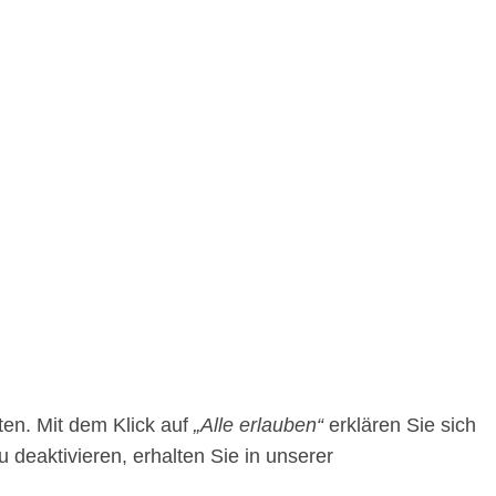
ten. Mit dem Klick auf
„Alle erlauben“
erklären Sie sich
 deaktivieren, erhalten Sie in unserer