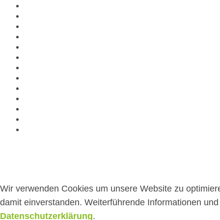
Wir verwenden Cookies um unsere Website zu optimier
damit einverstanden. Weiterführende Informationen und d
Datenschutzerklärung
.