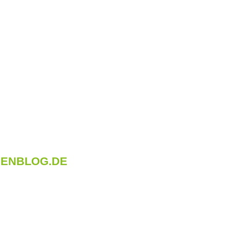
IMENBLOG.DE