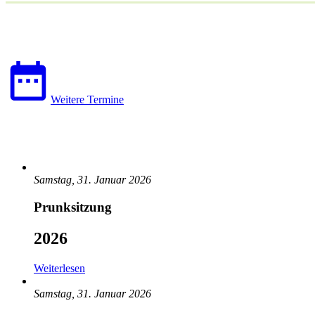
Weitere Termine
Samstag, 31. Januar 2026
Prunksitzung
2026
Weiterlesen
Samstag, 31. Januar 2026