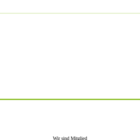
J
Wir sind Mitglied