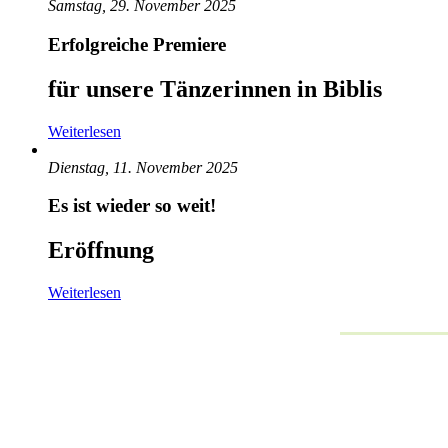
Samstag, 29. November 2025
Erfolgreiche Premiere
für unsere Tänzerinnen in Biblis
Weiterlesen
Dienstag, 11. November 2025
Es ist wieder so weit!
Eröffnung
Weiterlesen