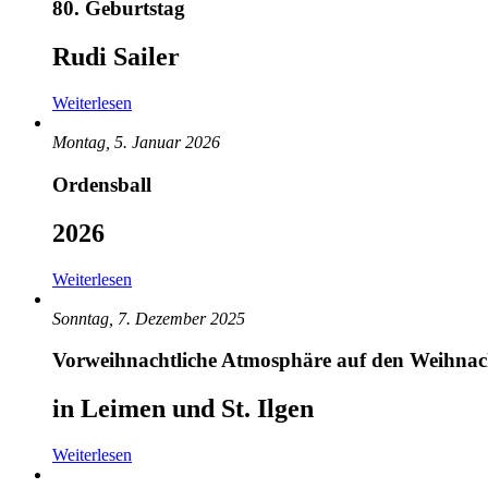
80. Geburtstag
Rudi Sailer
Weiterlesen
Montag, 5. Januar 2026
Ordensball
2026
Weiterlesen
Sonntag, 7. Dezember 2025
Vorweihnachtliche Atmosphäre auf den Weihna
in Leimen und St. Ilgen
Weiterlesen